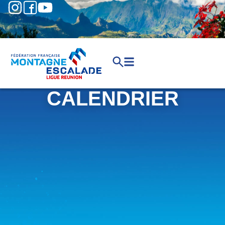
CALENDRIER