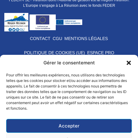
FEDER-FSE+ Réunion dont l’Autorité de gestion est la Région Réunion.
L’Europe s’engage à La Réunion avec le fonds FEDER
CONTACT
CGU
MENTIONS LÉGALES
POLITIQUE DE COOKIES (UE)
ESPACE PRO
Gérer le consentement
Pour offrir les meilleures expériences, nous utilisons des technologies
telles que les cookies pour stocker et/ou accéder aux informations des
appareils. Le fait de consentir à ces technologies nous permettra de
traiter des données telles que le comportement de navigation ou les ID
uniques sur ce site. Le fait de ne pas consentir ou de retirer son
consentement peut avoir un effet négatif sur certaines caractéristiques
et fonctions.
Accepter