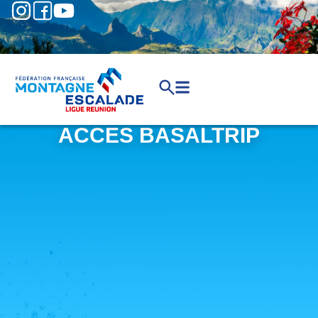
ACCES BASALTRIP