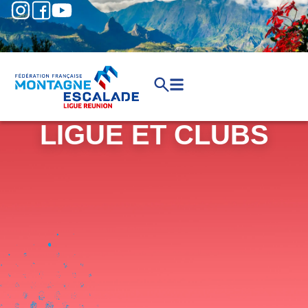
LIGUE ET CLUBS