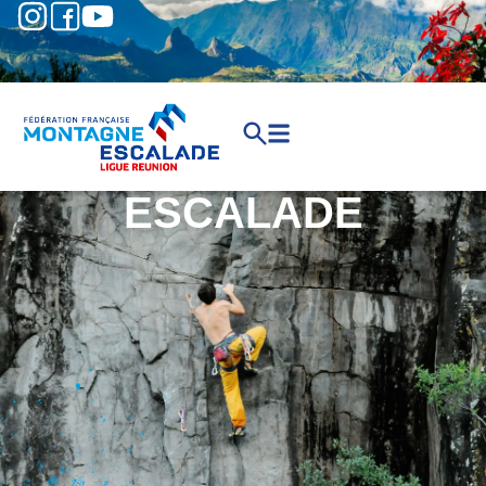
ESCALADE