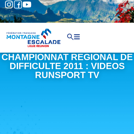
CHAMPIONNAT REGIONAL DE
DIFFICULTE 2011 : VIDEOS
RUNSPORT TV