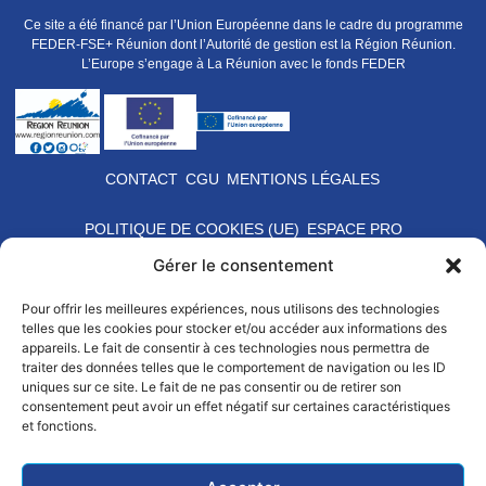
Ce site a été financé par l’Union Européenne dans le cadre du programme
FEDER-FSE+ Réunion dont l’Autorité de gestion est la Région Réunion.
L’Europe s’engage à La Réunion avec le fonds FEDER
CONTACT
CGU
MENTIONS LÉGALES
POLITIQUE DE COOKIES (UE)
ESPACE PRO
Gérer le consentement
Pour offrir les meilleures expériences, nous utilisons des technologies
telles que les cookies pour stocker et/ou accéder aux informations des
appareils. Le fait de consentir à ces technologies nous permettra de
traiter des données telles que le comportement de navigation ou les ID
uniques sur ce site. Le fait de ne pas consentir ou de retirer son
consentement peut avoir un effet négatif sur certaines caractéristiques
et fonctions.