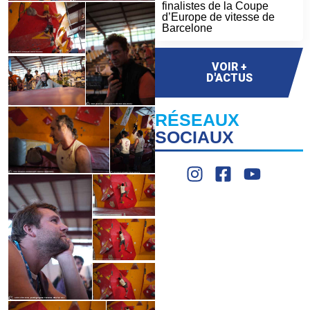
finalistes de la Coupe
d’Europe de vitesse de
Barcelone
VOIR +
D'ACTUS
RÉSEAUX
SOCIAUX