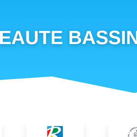
EAUTE BASSIN