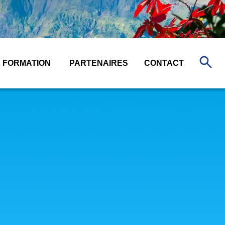
FORMATION
PARTENAIRES
CONTACT