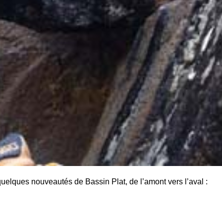
r quelques nouveautés de Bassin Plat, de l’amont vers l’aval :