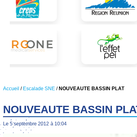
Accueil
/
Escalade SNE
/
NOUVEAUTE BASSIN PLAT
NOUVEAUTE BASSIN PLA
Le
5 septembre 2012
à
10:04