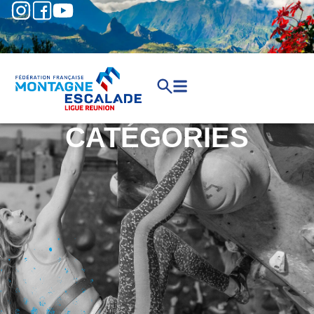
CATÉGORIES