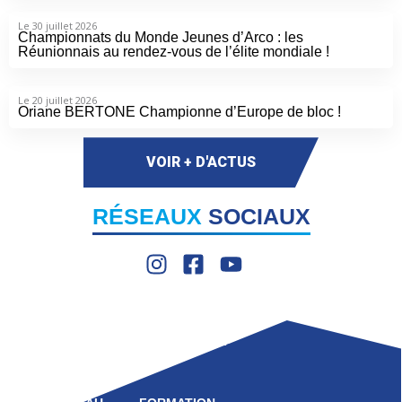
Le 30 juillet 2026
Championnats du Monde Jeunes d’Arco : les
Réunionnais au rendez-vous de l’élite mondiale !
Le 20 juillet 2026
Oriane BERTONE Championne d’Europe de bloc !
VOIR + D'ACTUS
RÉSEAUX
SOCIAUX
LIGUE
COMPÉTITION