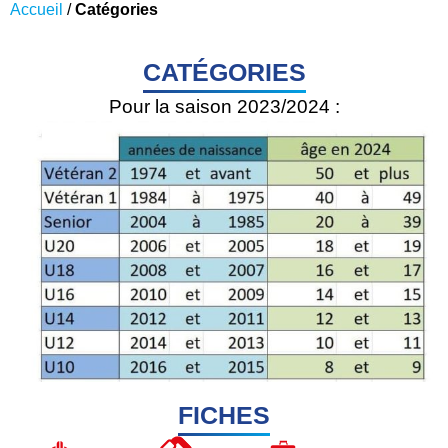
Accueil
/
Catégories
CATÉGORIES
Pour la saison 2023/2024 :
FICHES