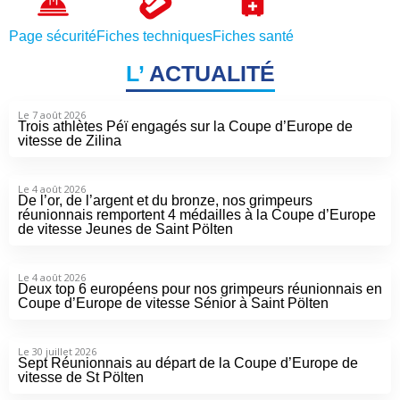
Page sécurité
Fiches techniques
Fiches santé
L’
ACTUALITÉ
Le 7 août 2026
Trois athlètes Péï engagés sur la Coupe d’Europe de
vitesse de Zilina
Le 4 août 2026
De l’or, de l’argent et du bronze, nos grimpeurs
réunionnais remportent 4 médailles à la Coupe d’Europe
de vitesse Jeunes de Saint Pölten
Le 4 août 2026
Deux top 6 européens pour nos grimpeurs réunionnais en
Coupe d’Europe de vitesse Sénior à Saint Pölten
Le 30 juillet 2026
Sept Réunionnais au départ de la Coupe d’Europe de
vitesse de St Pölten