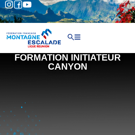
FORMATION INITIATEUR
CANYON