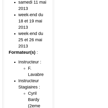
samedi 11 mai
2013
week-end du
18 et 19 mai
2013
week-end du
25 et 26 mai
2013
Formateur(s)
:
Instructeur :
F.
Lavabre
Instructeur
Stagiaires :
Cyril
Bardy
(2eme