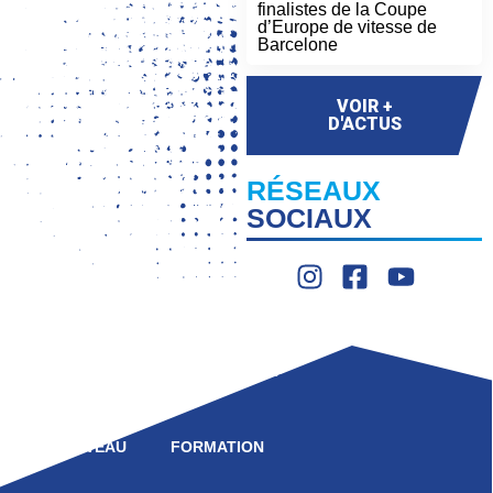
finalistes de la Coupe
d’Europe de vitesse de
Barcelone
VOIR +
D'ACTUS
RÉSEAUX
SOCIAUX
LIGUE
COMPÉTITION
HAUT NIVEAU
FORMATION