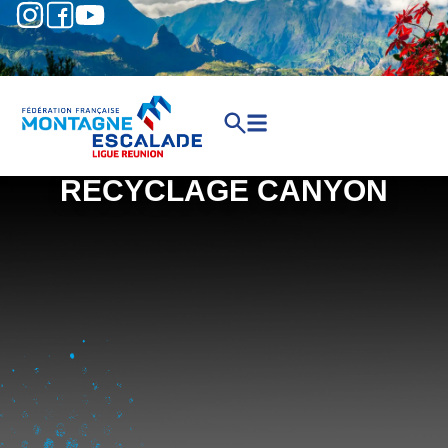
RECYCLAGE CANYON